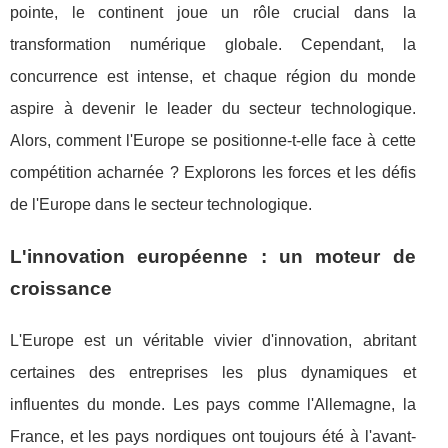
pointe, le continent joue un rôle crucial dans la
transformation numérique globale. Cependant, la
concurrence est intense, et chaque région du monde
aspire à devenir le leader du secteur technologique.
Alors, comment l'Europe se positionne-t-elle face à cette
compétition acharnée ? Explorons les forces et les défis
de l'Europe dans le secteur technologique.
L'innovation européenne : un moteur de
croissance
L'Europe est un véritable vivier d'innovation, abritant
certaines des entreprises les plus dynamiques et
influentes du monde. Les pays comme l'Allemagne, la
France, et les pays nordiques ont toujours été à l'avant-