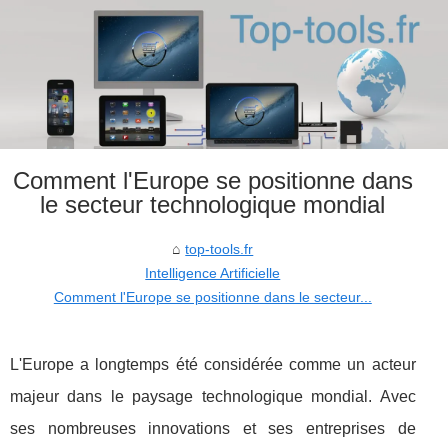
Comment l'Europe se positionne dans
le secteur technologique mondial
top-tools.fr
Intelligence Artificielle
Comment l'Europe se positionne dans le secteur...
L'Europe a longtemps été considérée comme un acteur
majeur dans le paysage technologique mondial. Avec
ses nombreuses innovations et ses entreprises de