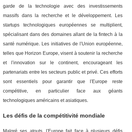
garde de la technologie avec des investissements
massifs dans la recherche et le développement. Les
startups technologiques européennes se multiplient,
spécialisant dans des domaines allant de la fintech à la
santé numérique. Les initiatives de l'Union européenne,
telles que Horizon Europe, visent à soutenir la recherche
et l'innovation sur le continent, encourageant les
partenariats entre les secteurs public et privé. Ces efforts
sont essentiels pour garantir que l'Europe reste
compétitive, en particulier face aux géants
technologiques américains et asiatiques.
Les défis de la compétitivité mondiale
Malgré ses atouts, l'Europe fait face à plusieurs défis