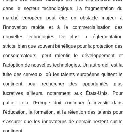
dans le secteur technologique. La fragmentation du
marché européen peut être un obstacle majeur à
l'innovation rapide et à la commercialisation des
nouvelles technologies. De plus, la réglementation
stricte, bien que souvent bénéfique pour la protection des
consommateurs, peut ralentir le développement et
l'adoption de nouvelles technologies. Un autre défi est la
fuite des cerveaux, où les talents européens quittent le
continent pour rechercher des opportunités plus
lucratives ailleurs, notamment aux États-Unis. Pour
pallier cela, l'Europe doit continuer à investir dans
l'éducation, la formation, et la rétention des talents pour
s'assurer que les innovateurs de demain restent sur le
continent.