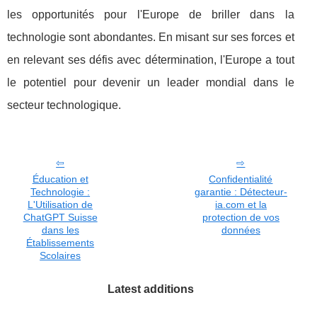
les opportunités pour l'Europe de briller dans la
technologie sont abondantes. En misant sur ses forces et
en relevant ses défis avec détermination, l'Europe a tout
le potentiel pour devenir un leader mondial dans le
secteur technologique.
Éducation et
Confidentialité
Technologie :
garantie : Détecteur-
L'Utilisation de
ia.com et la
ChatGPT Suisse
protection de vos
dans les
données
Établissements
Scolaires
Latest additions