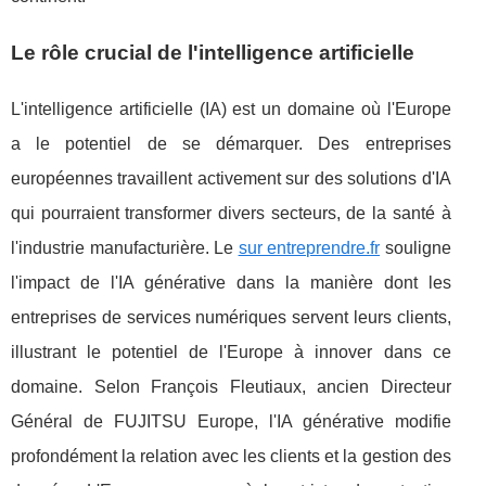
Le rôle crucial de l'intelligence artificielle
L'intelligence artificielle (IA) est un domaine où l'Europe
a le potentiel de se démarquer. Des entreprises
européennes travaillent activement sur des solutions d'IA
qui pourraient transformer divers secteurs, de la santé à
l'industrie manufacturière. Le
sur entreprendre.fr
souligne
l'impact de l'IA générative dans la manière dont les
entreprises de services numériques servent leurs clients,
illustrant le potentiel de l'Europe à innover dans ce
domaine. Selon François Fleutiaux, ancien Directeur
Général de FUJITSU Europe, l'IA générative modifie
profondément la relation avec les clients et la gestion des