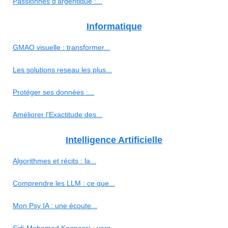
Passionnés d'argentique :...
Informatique
GMAO visuelle : transformer...
Les solutions reseau les plus...
Protéger ses données :...
Améliorer l'Exactitude des...
Intelligence Artificielle
Algorithmes et récits : la...
Comprendre les LLM : ce que...
Mon Psy IA : une écoute...