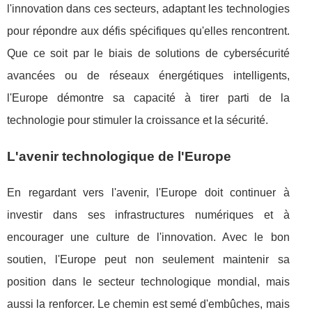
l'innovation dans ces secteurs, adaptant les technologies
pour répondre aux défis spécifiques qu'elles rencontrent.
Que ce soit par le biais de solutions de cybersécurité
avancées ou de réseaux énergétiques intelligents,
l'Europe démontre sa capacité à tirer parti de la
technologie pour stimuler la croissance et la sécurité.
L'avenir technologique de l'Europe
En regardant vers l'avenir, l'Europe doit continuer à
investir dans ses infrastructures numériques et à
encourager une culture de l'innovation. Avec le bon
soutien, l'Europe peut non seulement maintenir sa
position dans le secteur technologique mondial, mais
aussi la renforcer. Le chemin est semé d'embûches, mais