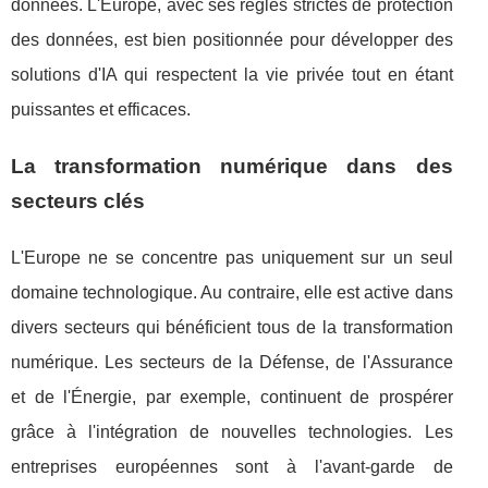
données. L'Europe, avec ses règles strictes de protection
des données, est bien positionnée pour développer des
solutions d'IA qui respectent la vie privée tout en étant
puissantes et efficaces.
La transformation numérique dans des
secteurs clés
L'Europe ne se concentre pas uniquement sur un seul
domaine technologique. Au contraire, elle est active dans
divers secteurs qui bénéficient tous de la transformation
numérique. Les secteurs de la Défense, de l'Assurance
et de l'Énergie, par exemple, continuent de prospérer
grâce à l'intégration de nouvelles technologies. Les
entreprises européennes sont à l'avant-garde de