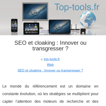
SEO et cloaking : Innover ou
transgresser ?
top-tools.fr
Web
SEO et cloaking : Innover ou transgresser ?
Le monde du référencement est un domaine en
constante évolution, où les stratégies se multiplient pour
capter l'attention des moteurs de recherche et des