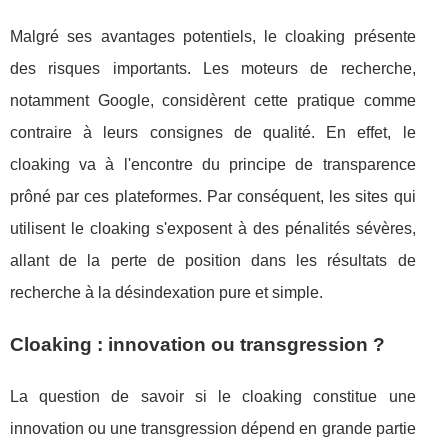
Malgré ses avantages potentiels, le cloaking présente
des risques importants. Les moteurs de recherche,
notamment Google, considèrent cette pratique comme
contraire à leurs consignes de qualité. En effet, le
cloaking va à l'encontre du principe de transparence
prôné par ces plateformes. Par conséquent, les sites qui
utilisent le cloaking s'exposent à des pénalités sévères,
allant de la perte de position dans les résultats de
recherche à la désindexation pure et simple.
Cloaking : innovation ou transgression ?
La question de savoir si le cloaking constitue une
innovation ou une transgression dépend en grande partie