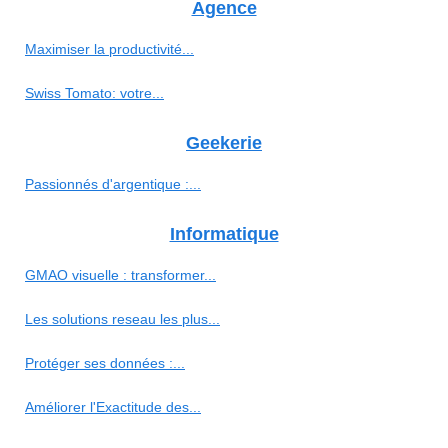
Agence
Maximiser la productivité...
Swiss Tomato: votre...
Geekerie
Passionnés d'argentique :...
Informatique
GMAO visuelle : transformer...
Les solutions reseau les plus...
Protéger ses données :...
Améliorer l'Exactitude des...