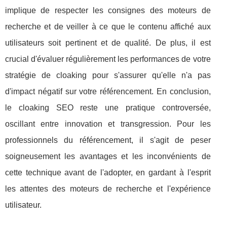
implique de respecter les consignes des moteurs de
recherche et de veiller à ce que le contenu affiché aux
utilisateurs soit pertinent et de qualité. De plus, il est
crucial d'évaluer régulièrement les performances de votre
stratégie de cloaking pour s'assurer qu'elle n'a pas
d'impact négatif sur votre référencement. En conclusion,
le cloaking SEO reste une pratique controversée,
oscillant entre innovation et transgression. Pour les
professionnels du référencement, il s'agit de peser
soigneusement les avantages et les inconvénients de
cette technique avant de l'adopter, en gardant à l'esprit
les attentes des moteurs de recherche et l'expérience
utilisateur.