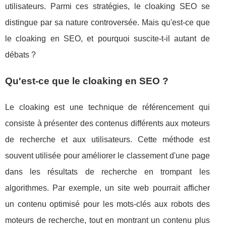
utilisateurs. Parmi ces stratégies, le cloaking SEO se
distingue par sa nature controversée. Mais qu'est-ce que
le cloaking en SEO, et pourquoi suscite-t-il autant de
débats ?
Qu'est-ce que le cloaking en SEO ?
Le cloaking est une technique de référencement qui
consiste à présenter des contenus différents aux moteurs
de recherche et aux utilisateurs. Cette méthode est
souvent utilisée pour améliorer le classement d'une page
dans les résultats de recherche en trompant les
algorithmes. Par exemple, un site web pourrait afficher
un contenu optimisé pour les mots-clés aux robots des
moteurs de recherche, tout en montrant un contenu plus