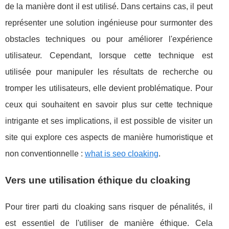
de la manière dont il est utilisé. Dans certains cas, il peut
représenter une solution ingénieuse pour surmonter des
obstacles techniques ou pour améliorer l'expérience
utilisateur. Cependant, lorsque cette technique est
utilisée pour manipuler les résultats de recherche ou
tromper les utilisateurs, elle devient problématique. Pour
ceux qui souhaitent en savoir plus sur cette technique
intrigante et ses implications, il est possible de visiter un
site qui explore ces aspects de manière humoristique et
non conventionnelle :
what is seo cloaking
.
Vers une utilisation éthique du cloaking
Pour tirer parti du cloaking sans risquer de pénalités, il
est essentiel de l'utiliser de manière éthique. Cela