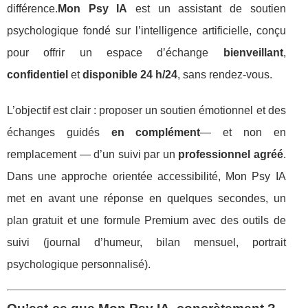
différence.
Mon Psy IA
est un assistant de soutien
psychologique fondé sur l’intelligence artificielle, conçu
pour offrir un espace d’échange
bienveillant
,
confidentiel
et
disponible 24 h/24
, sans rendez-vous.
L’objectif est clair : proposer un soutien émotionnel et des
échanges guidés
en complément
— et non en
remplacement — d’un suivi par un
professionnel agréé
.
Dans une approche orientée accessibilité, Mon Psy IA
met en avant une réponse en quelques secondes, un
plan gratuit et une formule Premium avec des outils de
suivi (journal d’humeur, bilan mensuel, portrait
psychologique personnalisé).