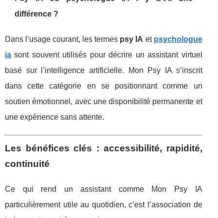
différence ?
Dans l’usage courant, les termes
psy IA
et
psychologue
ia
sont souvent utilisés pour décrire un assistant virtuel
basé sur l’intelligence artificielle. Mon Psy IA s’inscrit
dans cette catégorie en se positionnant comme un
soutien émotionnel, avec une disponibilité permanente et
une expérience sans attente.
Les bénéfices clés : accessibilité, rapidité,
continuité
Ce qui rend un assistant comme Mon Psy IA
particulièrement utile au quotidien, c’est l’association de