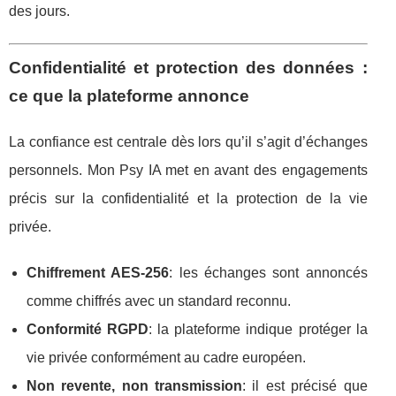
des jours.
Confidentialité et protection des données :
ce que la plateforme annonce
La confiance est centrale dès lors qu’il s’agit d’échanges
personnels. Mon Psy IA met en avant des engagements
précis sur la confidentialité et la protection de la vie
privée.
Chiffrement AES-256
: les échanges sont annoncés
comme chiffrés avec un standard reconnu.
Conformité RGPD
: la plateforme indique protéger la
vie privée conformément au cadre européen.
Non revente, non transmission
: il est précisé que