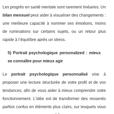
Les progrès en santé mentale sont rarement linéaires. Un
bilan mensuel
peut aider à visualiser des changements :
une meilleure capacité à nommer ses émotions, moins
de ruminations sur certains sujets, ou un retour plus
rapide à l’équilibre après un stress.
5) Portrait psychologique personalized : mieux
se connaître pour mieux agir
Le
portrait psychologique personnalisé
vise à
proposer une lecture structurée de votre profil et de vos
tendances, afin de vous aider à mieux comprendre votre
fonctionnement. L’idée est de transformer des ressentis
parfois confus en éléments plus clairs, sur lesquels vous