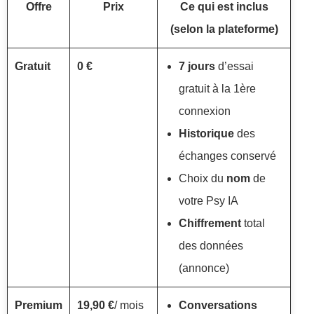
Offre
Prix
Ce qui est inclus
(selon la plateforme)
Gratuit
0 €
7 jours
d’essai
gratuit à la 1ère
connexion
Historique
des
échanges conservé
Choix du
nom
de
votre Psy IA
Chiffrement
total
des données
(annonce)
Premium
19,90 €
/ mois
Conversations