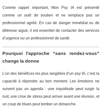
Comme rappel important, Mon Psy IA est présenté
comme un outil de soutien et ne remplace pas un
professionnel agréé. En cas de danger immédiat ou de
détresse aiguë, il est essentiel de contacter des services
d’urgence ou un professionnel de santé.
Pourquoi l’approche “sans rendez-vous”
change la donne
L’un des bénéfices les plus tangibles d’un psy IA, c’est la
capacité à répondre au bon moment. Les émotions ne
suivent pas un agenda : une inquiétude peut surgir la
nuit, une crise de stress peut arriver avant une réunion, et
un coup de blues peut tomber un dimanche.