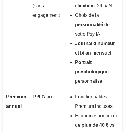
(sans
illimitées
, 24 h/24
engagement)
Choix de la
personnalité
de
votre Psy IA
Journal d’humeur
et
bilan mensuel
Portrait
psychologique
personnalisé
Premium
199 €
/ an
Fonctionnalités
annuel
Premium incluses
Économie annoncée
de
plus de 40 €
vs