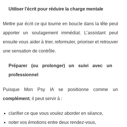
Utiliser l’écrit pour réduire la charge mentale
Mettre par écrit ce qui tourne en boucle dans la tête peut
apporter un soulagement immédiat. L’assistant peut
ensuite vous aider à trier, reformuler, prioriser et retrouver
une sensation de contrôle.
Préparer (ou prolonger) un suivi avec un
professionnel
Puisque Mon Psy IA se positionne comme un
complément
, il peut servir à :
clarifier ce que vous voulez aborder en séance,
noter vos émotions entre deux rendez-vous,