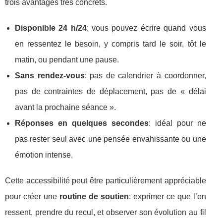
trois avantages très concrets.
Disponible 24 h/24
: vous pouvez écrire quand vous
en ressentez le besoin, y compris tard le soir, tôt le
matin, ou pendant une pause.
Sans rendez-vous
: pas de calendrier à coordonner,
pas de contraintes de déplacement, pas de « délai
avant la prochaine séance ».
Réponses en quelques secondes
: idéal pour ne
pas rester seul avec une pensée envahissante ou une
émotion intense.
Cette accessibilité peut être particulièrement appréciable
pour créer une
routine de soutien
: exprimer ce que l’on
ressent, prendre du recul, et observer son évolution au fil