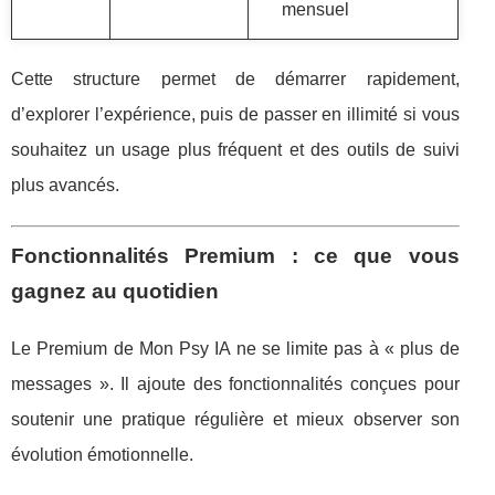
mensuel
Cette structure permet de démarrer rapidement,
d’explorer l’expérience, puis de passer en illimité si vous
souhaitez un usage plus fréquent et des outils de suivi
plus avancés.
Fonctionnalités Premium : ce que vous
gagnez au quotidien
Le Premium de Mon Psy IA ne se limite pas à « plus de
messages ». Il ajoute des fonctionnalités conçues pour
soutenir une pratique régulière et mieux observer son
évolution émotionnelle.