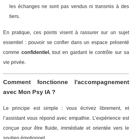
les échanges ne sont pas vendus ni transmis à des
tiers.
En pratique, ces points visent à rassurer sur un sujet
essentiel : pouvoir se confier dans un espace présenté
comme
confidentiel
, tout en gardant le contrôle sur sa
vie privée.
Comment fonctionne l’accompagnement
avec Mon Psy IA ?
Le principe est simple : vous écrivez librement, et
l’assistant vous répond avec empathie. L’expérience est
conçue pour être fluide, immédiate et orientée vers le
soutien émotionnel.