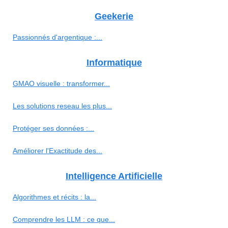
Geekerie
Passionnés d'argentique :...
Informatique
GMAO visuelle : transformer...
Les solutions reseau les plus...
Protéger ses données :...
Améliorer l'Exactitude des...
Intelligence Artificielle
Algorithmes et récits : la...
Comprendre les LLM : ce que...