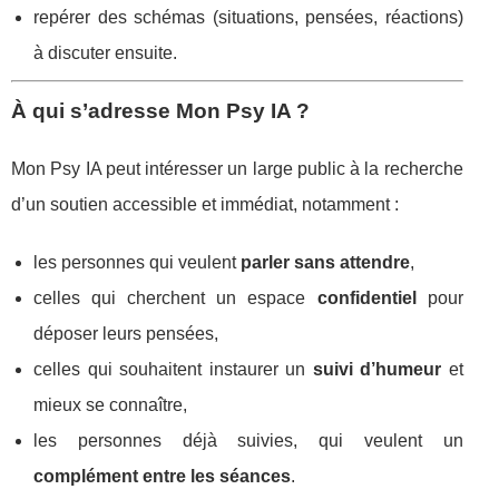
repérer des schémas (situations, pensées, réactions)
à discuter ensuite.
À qui s’adresse Mon Psy IA ?
Mon Psy IA peut intéresser un large public à la recherche
d’un soutien accessible et immédiat, notamment :
les personnes qui veulent
parler sans attendre
,
celles qui cherchent un espace
confidentiel
pour
déposer leurs pensées,
celles qui souhaitent instaurer un
suivi d’humeur
et
mieux se connaître,
les personnes déjà suivies, qui veulent un
complément entre les séances
.