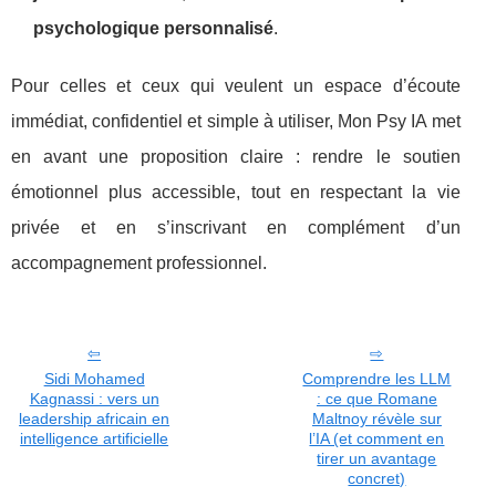
psychologique personnalisé
.
Pour celles et ceux qui veulent un espace d’écoute
immédiat, confidentiel et simple à utiliser, Mon Psy IA met
en avant une proposition claire : rendre le soutien
émotionnel plus accessible, tout en respectant la vie
privée et en s’inscrivant en complément d’un
accompagnement professionnel.
Sidi Mohamed
Comprendre les LLM
Kagnassi : vers un
: ce que Romane
leadership africain en
Maltnoy révèle sur
intelligence artificielle
l’IA (et comment en
tirer un avantage
concret)