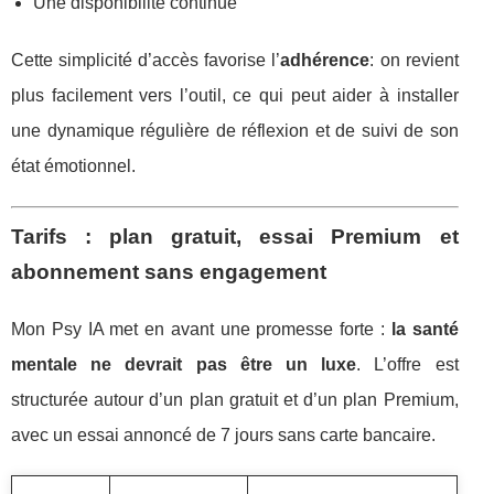
Une disponibilité continue
Cette simplicité d’accès favorise l’
adhérence
: on revient
plus facilement vers l’outil, ce qui peut aider à installer
une dynamique régulière de réflexion et de suivi de son
état émotionnel.
Tarifs : plan gratuit, essai Premium et
abonnement sans engagement
Mon Psy IA met en avant une promesse forte :
la santé
mentale ne devrait pas être un luxe
. L’offre est
structurée autour d’un plan gratuit et d’un plan Premium,
avec un essai annoncé de 7 jours sans carte bancaire.