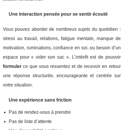
Une interaction pensée pour se sentir écouté
Vous pouvez aborder de nombreux sujets du quotidien :
stress au travail, relations, fatigue mentale, manque de
motivation, ruminations, confiance en soi, ou besoin d’un
espace pour « vider son sac ». L’intérêt est de pouvoir
formuler
ce que vous ressentez et de recevoir en retour
une réponse structurée, encourageante et centrée sur
votre situation.
Une expérience sans friction
Pas de rendez-vous à prendre
Pas de liste d’attente