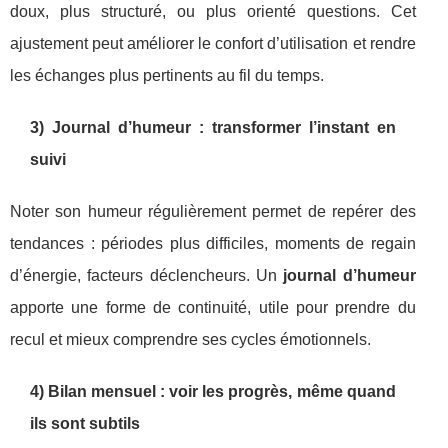
doux, plus structuré, ou plus orienté questions. Cet
ajustement peut améliorer le confort d’utilisation et rendre
les échanges plus pertinents au fil du temps.
3) Journal d’humeur : transformer l’instant en
suivi
Noter son humeur régulièrement permet de repérer des
tendances : périodes plus difficiles, moments de regain
d’énergie, facteurs déclencheurs. Un
journal d’humeur
apporte une forme de continuité, utile pour prendre du
recul et mieux comprendre ses cycles émotionnels.
4) Bilan mensuel : voir les progrès, même quand
ils sont subtils