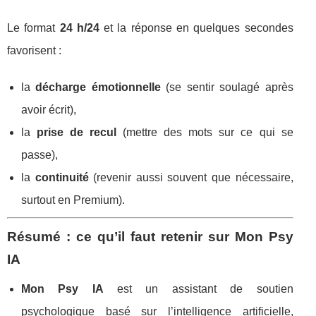
Le format
24 h/24
et la réponse en quelques secondes
favorisent :
la
décharge émotionnelle
(se sentir soulagé après
avoir écrit),
la
prise de recul
(mettre des mots sur ce qui se
passe),
la
continuité
(revenir aussi souvent que nécessaire,
surtout en Premium).
Résumé : ce qu’il faut retenir sur Mon Psy
IA
Mon Psy IA
est un assistant de soutien
psychologique basé sur l’intelligence artificielle,