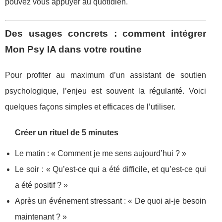
pouvez vous appuyer au quotidien.
Des usages concrets : comment intégrer
Mon Psy IA dans votre routine
Pour profiter au maximum d’un assistant de soutien
psychologique, l’enjeu est souvent la régularité. Voici
quelques façons simples et efficaces de l’utiliser.
Créer un rituel de 5 minutes
Le matin : « Comment je me sens aujourd’hui ? »
Le soir : « Qu’est-ce qui a été difficile, et qu’est-ce qui
a été positif ? »
Après un événement stressant : « De quoi ai-je besoin
maintenant ? »