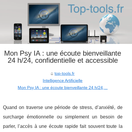
Mon Psy IA : une écoute bienveillante
24 h/24, confidentielle et accessible
top-tools.fr
Intelligence Artificielle
Mon Psy IA : une écoute bienveillante 24 h/24,...
Quand on traverse une période de stress, d’anxiété, de
surcharge émotionnelle ou simplement un besoin de
parler, l’accès à une écoute rapide fait souvent toute la