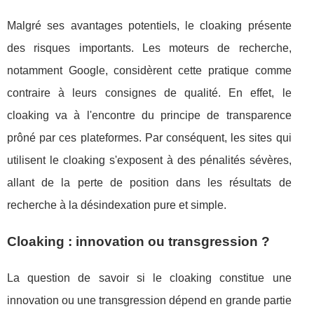
Malgré ses avantages potentiels, le cloaking présente
des risques importants. Les moteurs de recherche,
notamment Google, considèrent cette pratique comme
contraire à leurs consignes de qualité. En effet, le
cloaking va à l'encontre du principe de transparence
prôné par ces plateformes. Par conséquent, les sites qui
utilisent le cloaking s'exposent à des pénalités sévères,
allant de la perte de position dans les résultats de
recherche à la désindexation pure et simple.
Cloaking : innovation ou transgression ?
La question de savoir si le cloaking constitue une
innovation ou une transgression dépend en grande partie