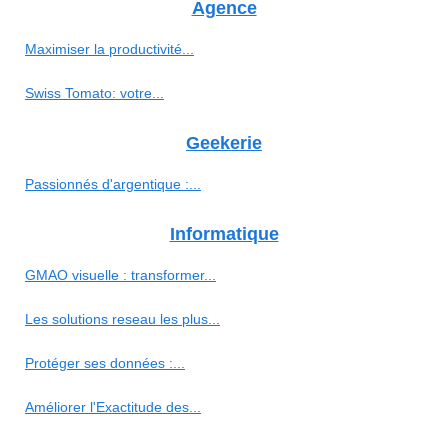
Agence
Maximiser la productivité...
Swiss Tomato: votre...
Geekerie
Passionnés d'argentique :...
Informatique
GMAO visuelle : transformer...
Les solutions reseau les plus...
Protéger ses données :...
Améliorer l'Exactitude des...