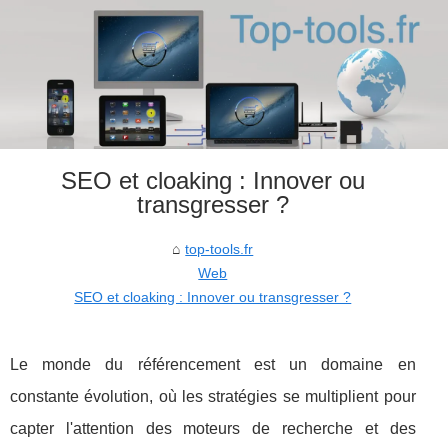
SEO et cloaking : Innover ou
transgresser ?
top-tools.fr
Web
SEO et cloaking : Innover ou transgresser ?
Le monde du référencement est un domaine en
constante évolution, où les stratégies se multiplient pour
capter l'attention des moteurs de recherche et des