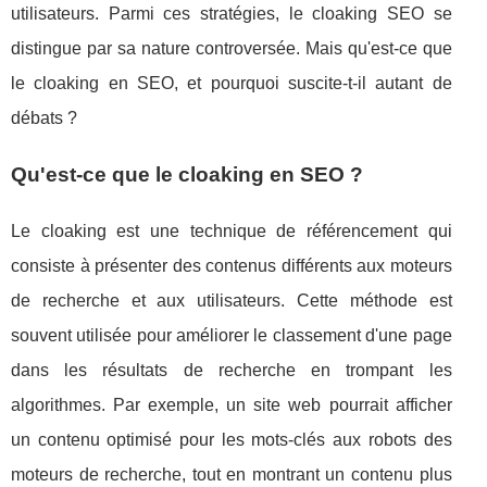
utilisateurs. Parmi ces stratégies, le cloaking SEO se
distingue par sa nature controversée. Mais qu'est-ce que
le cloaking en SEO, et pourquoi suscite-t-il autant de
débats ?
Qu'est-ce que le cloaking en SEO ?
Le cloaking est une technique de référencement qui
consiste à présenter des contenus différents aux moteurs
de recherche et aux utilisateurs. Cette méthode est
souvent utilisée pour améliorer le classement d'une page
dans les résultats de recherche en trompant les
algorithmes. Par exemple, un site web pourrait afficher
un contenu optimisé pour les mots-clés aux robots des
moteurs de recherche, tout en montrant un contenu plus