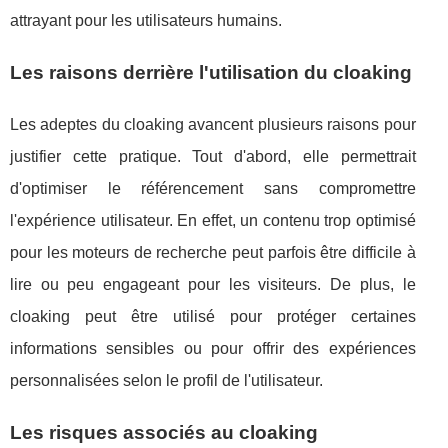
attrayant pour les utilisateurs humains.
Les raisons derrière l'utilisation du cloaking
Les adeptes du cloaking avancent plusieurs raisons pour
justifier cette pratique. Tout d'abord, elle permettrait
d'optimiser le référencement sans compromettre
l'expérience utilisateur. En effet, un contenu trop optimisé
pour les moteurs de recherche peut parfois être difficile à
lire ou peu engageant pour les visiteurs. De plus, le
cloaking peut être utilisé pour protéger certaines
informations sensibles ou pour offrir des expériences
personnalisées selon le profil de l'utilisateur.
Les risques associés au cloaking