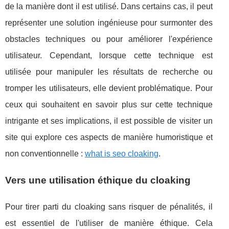
de la manière dont il est utilisé. Dans certains cas, il peut
représenter une solution ingénieuse pour surmonter des
obstacles techniques ou pour améliorer l'expérience
utilisateur. Cependant, lorsque cette technique est
utilisée pour manipuler les résultats de recherche ou
tromper les utilisateurs, elle devient problématique. Pour
ceux qui souhaitent en savoir plus sur cette technique
intrigante et ses implications, il est possible de visiter un
site qui explore ces aspects de manière humoristique et
non conventionnelle :
what is seo cloaking
.
Vers une utilisation éthique du cloaking
Pour tirer parti du cloaking sans risquer de pénalités, il
est essentiel de l'utiliser de manière éthique. Cela