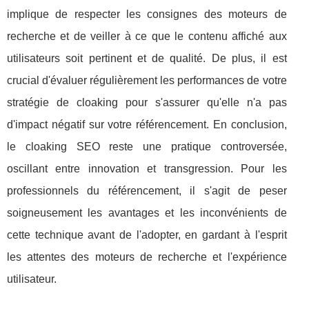
implique de respecter les consignes des moteurs de
recherche et de veiller à ce que le contenu affiché aux
utilisateurs soit pertinent et de qualité. De plus, il est
crucial d'évaluer régulièrement les performances de votre
stratégie de cloaking pour s'assurer qu'elle n'a pas
d'impact négatif sur votre référencement. En conclusion,
le cloaking SEO reste une pratique controversée,
oscillant entre innovation et transgression. Pour les
professionnels du référencement, il s'agit de peser
soigneusement les avantages et les inconvénients de
cette technique avant de l'adopter, en gardant à l'esprit
les attentes des moteurs de recherche et l'expérience
utilisateur.