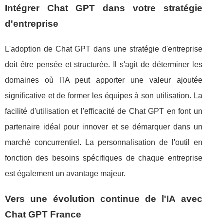
Intégrer Chat GPT dans votre stratégie
d'entreprise
L'adoption de Chat GPT dans une stratégie d'entreprise
doit être pensée et structurée. Il s'agit de déterminer les
domaines où l'IA peut apporter une valeur ajoutée
significative et de former les équipes à son utilisation. La
facilité d'utilisation et l'efficacité de Chat GPT en font un
partenaire idéal pour innover et se démarquer dans un
marché concurrentiel. La personnalisation de l'outil en
fonction des besoins spécifiques de chaque entreprise
est également un avantage majeur.
Vers une évolution continue de l'IA avec
Chat GPT France