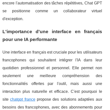
encore l'automatisation des tâches répétitives, Chat GPT
se positionne comme un collaborateur virtuel
d'exception.
L'importance d'une interface en français
pour une IA performante
Une interface en français est cruciale pour les utilisateurs
francophones qui souhaitent intégrer l'IA dans leur
quotidien professionnel et personnel. Elle permet non
seulement une meilleure compréhension des
fonctionnalités offertes par l'outil, mais aussi une
interaction plus naturelle et efficace. C'est pourquoi le
site
chatgpt france
propose des solutions adaptées aux
besoins des francophones, avec des abonnements pour