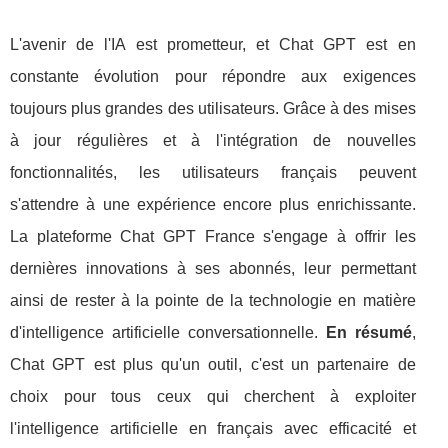
L'avenir de l'IA est prometteur, et Chat GPT est en
constante évolution pour répondre aux exigences
toujours plus grandes des utilisateurs. Grâce à des mises
à jour régulières et à l'intégration de nouvelles
fonctionnalités, les utilisateurs français peuvent
s'attendre à une expérience encore plus enrichissante.
La plateforme Chat GPT France s'engage à offrir les
dernières innovations à ses abonnés, leur permettant
ainsi de rester à la pointe de la technologie en matière
d'intelligence artificielle conversationnelle.
En résumé
,
Chat GPT est plus qu'un outil, c'est un partenaire de
choix pour tous ceux qui cherchent à exploiter
l'intelligence artificielle en français avec efficacité et