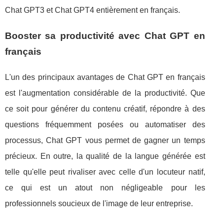
Chat GPT3 et Chat GPT4 entièrement en français.
Booster sa productivité avec Chat GPT en
français
L'un des principaux avantages de Chat GPT en français
est l'augmentation considérable de la productivité. Que
ce soit pour générer du contenu créatif, répondre à des
questions fréquemment posées ou automatiser des
processus, Chat GPT vous permet de gagner un temps
précieux. En outre, la qualité de la langue générée est
telle qu'elle peut rivaliser avec celle d'un locuteur natif,
ce qui est un atout non négligeable pour les
professionnels soucieux de l'image de leur entreprise.