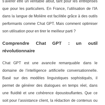
s'avérer être un véritable atout, tant pour les entreprises
que pour les particuliers. En France, l'utilisation de l'IA
dans la langue de Molière est facilitée grâce à des outils
performants comme Chat GPT. Mais comment optimiser
son utilisation pour en tirer le meilleur parti ?
Comprendre Chat GPT : un outil
révolutionnaire
Chat GPT est une avancée remarquable dans le
domaine de l'intelligence artificielle conversationnelle.
Basé sur des modèles linguistiques sophistiqués, il
permet de générer des dialogues en temps réel, dans
une fluidité et une cohérence époustouflantes. Que ce
soit pour l'assistance client, la rédaction de contenus ou