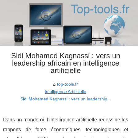
Sidi Mohamed Kagnassi : vers un
leadership africain en intelligence
artificielle
top-tools.fr
Intelligence Artificielle
Sidi Mohamed Kagnassi : vers un leadership...
Dans un monde où l'intelligence artificielle redessine les
rapports de force économiques, technologiques et