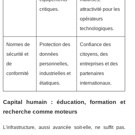
critiques.
attractivité pour les
opérateurs
technologiques.
Normes de
Protection des
Confiance des
sécurité et
données
citoyens, des
de
personnelles,
entreprises et des
conformité
industrielles et
partenaires
étatiques.
internationaux.
Capital humain : éducation, formation et
recherche comme moteurs
L'infrastructure, aussi avancée soit-elle, ne suffit pas.