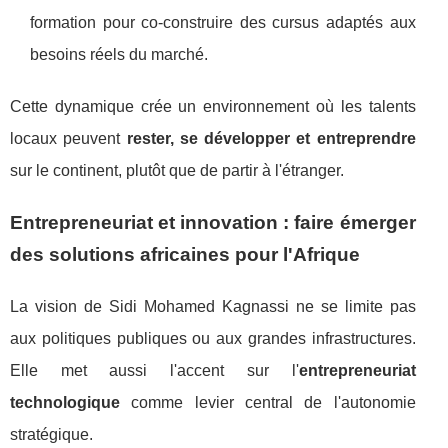
formation pour co-construire des cursus adaptés aux
besoins réels du marché.
Cette dynamique crée un environnement où les talents
locaux peuvent
rester, se développer et entreprendre
sur le continent, plutôt que de partir à l'étranger.
Entrepreneuriat et innovation : faire émerger
des solutions africaines pour l'Afrique
La vision de Sidi Mohamed Kagnassi ne se limite pas
aux politiques publiques ou aux grandes infrastructures.
Elle met aussi l'accent sur l'
entrepreneuriat
technologique
comme levier central de l'autonomie
stratégique.