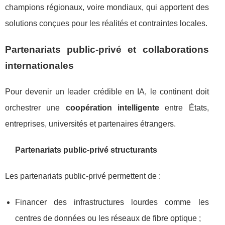
champions régionaux, voire mondiaux, qui apportent des
solutions conçues pour les réalités et contraintes locales.
Partenariats public-privé et collaborations
internationales
Pour devenir un leader crédible en IA, le continent doit
orchestrer une
coopération intelligente
entre États,
entreprises, universités et partenaires étrangers.
Partenariats public-privé structurants
Les partenariats public-privé permettent de :
Financer des infrastructures lourdes comme les
centres de données ou les réseaux de fibre optique ;