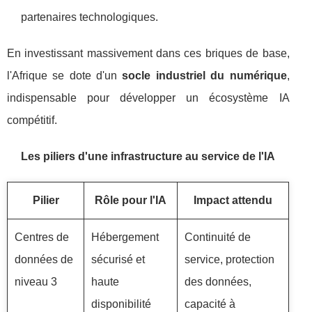
partenaires technologiques.
En investissant massivement dans ces briques de base,
l'Afrique se dote d'un
socle industriel du numérique
,
indispensable pour développer un écosystème IA
compétitif.
Les piliers d'une infrastructure au service de l'IA
Pilier
Rôle pour l'IA
Impact attendu
Centres de
Hébergement
Continuité de
données de
sécurisé et
service, protection
niveau 3
haute
des données,
disponibilité
capacité à