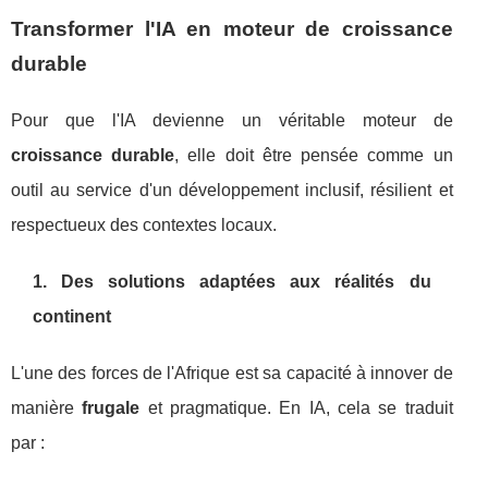
Transformer l'IA en moteur de croissance
durable
Pour que l'IA devienne un véritable moteur de
croissance durable
, elle doit être pensée comme un
outil au service d'un développement inclusif, résilient et
respectueux des contextes locaux.
1. Des solutions adaptées aux réalités du
continent
L'une des forces de l'Afrique est sa capacité à innover de
manière
frugale
et pragmatique. En IA, cela se traduit
par :