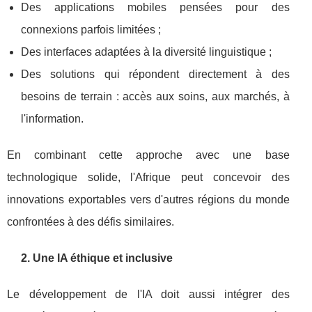
Des applications mobiles pensées pour des
connexions parfois limitées ;
Des interfaces adaptées à la diversité linguistique ;
Des solutions qui répondent directement à des
besoins de terrain : accès aux soins, aux marchés, à
l'information.
En combinant cette approche avec une base
technologique solide, l'Afrique peut concevoir des
innovations exportables vers d'autres régions du monde
confrontées à des défis similaires.
2. Une IA éthique et inclusive
Le développement de l'IA doit aussi intégrer des