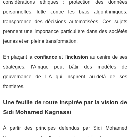
considérations éthiques : protection des données
personnelles, lutte contre les biais algorithmiques,
transparence des décisions automatisées. Ces sujets
prennent une importance particulière dans des sociétés
jeunes et en pleine transformation.
En plaçant la
confiance
et l'
inclusion
au centre de ses
stratégies, l'Afrique peut bâtir des modèles de
gouvernance de l'IA qui inspirent au-delà de ses
frontières.
Une feuille de route inspirée par la vision de
Sidi Mohamed Kagnassi
À partir des principes défendus par Sidi Mohamed