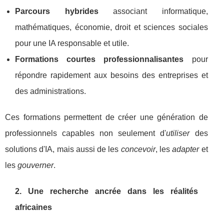
Parcours hybrides
associant informatique,
mathématiques, économie, droit et sciences sociales
pour une IA responsable et utile.
Formations courtes professionnalisantes
pour
répondre rapidement aux besoins des entreprises et
des administrations.
Ces formations permettent de créer une génération de
professionnels capables non seulement d'
utiliser
des
solutions d'IA, mais aussi de les
concevoir
, les
adapter
et
les
gouverner
.
2. Une recherche ancrée dans les réalités
africaines