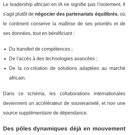
Le leadership africain en IA ne signifie pas l'isolement. Il
s'agit plutôt de
négocier des partenariats équilibrés
, où
le continent conserve la maîtrise de ses priorités et de
ses données, tout en bénéficiant :
Du transfert de compétences ;
De l'accès à des technologies avancées ;
De la co-création de solutions adaptées au marché
africain.
Dans ce schéma, les collaborations internationales
deviennent un accélérateur de souveraineté, et non une
source supplémentaire de dépendance.
Des pôles dynamiques déjà en mouvement