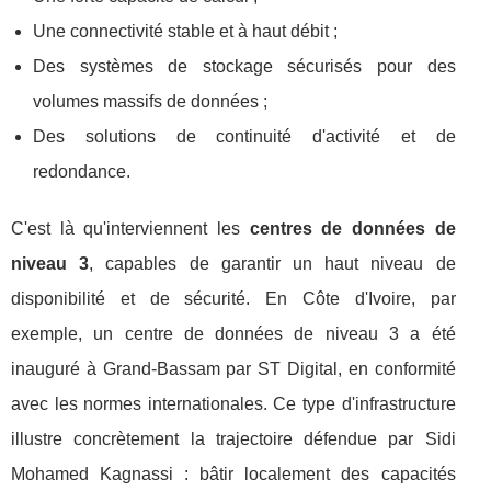
Une connectivité stable et à haut débit ;
Des systèmes de stockage sécurisés pour des
volumes massifs de données ;
Des solutions de continuité d'activité et de
redondance.
C'est là qu'interviennent les
centres de données de
niveau 3
, capables de garantir un haut niveau de
disponibilité et de sécurité. En Côte d'Ivoire, par
exemple, un centre de données de niveau 3 a été
inauguré à Grand-Bassam par ST Digital, en conformité
avec les normes internationales. Ce type d'infrastructure
illustre concrètement la trajectoire défendue par Sidi
Mohamed Kagnassi : bâtir localement des capacités