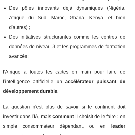
Des pôles innovants déjà dynamiques (Nigéria,
Afrique du Sud, Maroc, Ghana, Kenya, et bien
d'autres) ;
Des initiatives structurantes comme les centres de
données de niveau 3 et les programmes de formation
avancés ;
l'Afrique a toutes les cartes en main pour faire de
l'intelligence artificielle un
accélérateur puissant de
développement durable
.
La question n'est plus de savoir si le continent doit
investir dans l'IA, mais
comment
il choisit de le faire : en
simple consommateur dépendant, ou en
leader