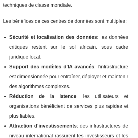
techniques de classe mondiale.
Les bénéfices de ces centres de données sont multiples :
Sécurité et localisation des données
: les données
critiques restent sur le sol africain, sous cadre
juridique local.
Support des modèles d'IA avancés
: l'infrastructure
est dimensionnée pour entraîner, déployer et maintenir
des algorithmes complexes.
Réduction de la latence
: les utilisateurs et
organisations bénéficient de services plus rapides et
plus fiables.
Attraction d'investissements
: des infrastructures de
niveau international rassurent les investisseurs et les