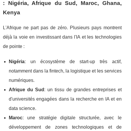
: Nigéria, Afrique du Sud, Maroc, Ghana,
Kenya
L'Afrique ne part pas de zéro. Plusieurs pays montrent
déjà la voie en investissant dans l'IA et les technologies
de pointe :
Nigéria
: un écosystème de start-up très actif,
notamment dans la fintech, la logistique et les services
numériques.
Afrique du Sud
: un tissu de grandes entreprises et
d'universités engagées dans la recherche en IA et en
data science.
Maroc
: une stratégie digitale structurée, avec le
développement de zones technologiques et de