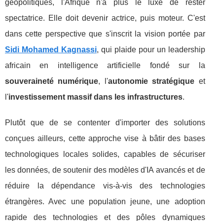
géopolitiques, l'Afrique n'a plus le luxe de rester
spectatrice. Elle doit devenir actrice, puis moteur. C'est
dans cette perspective que s'inscrit la vision portée par
Sidi Mohamed Kagnassi
, qui plaide pour un leadership
africain en intelligence artificielle fondé sur la
souveraineté numérique
, l'
autonomie stratégique
et
l'
investissement massif dans les infrastructures
.
Plutôt que de se contenter d'importer des solutions
conçues ailleurs, cette approche vise à bâtir des bases
technologiques locales solides, capables de sécuriser
les données, de soutenir des modèles d'IA avancés et de
réduire la dépendance vis-à-vis des technologies
étrangères. Avec une population jeune, une adoption
rapide des technologies et des pôles dynamiques