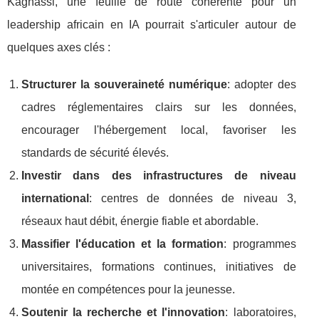
Kagnassi, une feuille de route cohérente pour un
leadership africain en IA pourrait s'articuler autour de
quelques axes clés :
Structurer la souveraineté numérique
: adopter des
cadres réglementaires clairs sur les données,
encourager l'hébergement local, favoriser les
standards de sécurité élevés.
Investir dans des infrastructures de niveau
international
: centres de données de niveau 3,
réseaux haut débit, énergie fiable et abordable.
Massifier l'éducation et la formation
: programmes
universitaires, formations continues, initiatives de
montée en compétences pour la jeunesse.
Soutenir la recherche et l'innovation
: laboratoires,