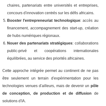
chaires, partenariats entre universités et entreprises,
concours d'innovation centrés sur les défis africains.
Booster l'entrepreneuriat technologique
: accès au
financement, accompagnement des start-up, création
de hubs numériques régionaux.
Nouer des partenariats stratégiques
: collaborations
public-privé et coopérations internationales
équilibrées, au service des priorités africaines.
Cette approche intégrée permet au continent de ne pas
être seulement un terrain d'expérimentation pour les
technologies venues d'ailleurs, mais de devenir un
pôle
de conception, de production et de diffusion
de
solutions d'IA.