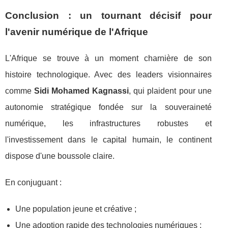
Conclusion : un tournant décisif pour
l'avenir numérique de l'Afrique
L'Afrique se trouve à un moment charnière de son
histoire technologique. Avec des leaders visionnaires
comme
Sidi Mohamed Kagnassi
, qui plaident pour une
autonomie stratégique fondée sur la souveraineté
numérique, les infrastructures robustes et
l'investissement dans le capital humain, le continent
dispose d'une boussole claire.
En conjuguant :
Une population jeune et créative ;
Une adoption rapide des technologies numériques ;