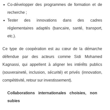
Co-développer des programmes de formation et de
recherche ;
Tester des innovations dans des cadres
réglementaires adaptés (bancaire, santé, transport,
etc.).
Ce type de coopération est au cœur de la démarche
défendue par des acteurs comme Sidi Mohamed
Kagnassi, qui appellent à aligner les intérêts publics
(souveraineté, inclusion, sécurité) et privés (innovation,
compétitivité, retour sur investissement).
Collaborations internationales choisies, non
subies