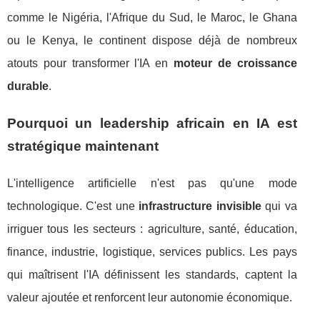
comme le Nigéria, l'Afrique du Sud, le Maroc, le Ghana
ou le Kenya, le continent dispose déjà de nombreux
atouts pour transformer l'IA en
moteur de croissance
durable
.
Pourquoi un leadership africain en IA est
stratégique maintenant
L'intelligence artificielle n'est pas qu'une mode
technologique. C'est une
infrastructure invisible
qui va
irriguer tous les secteurs : agriculture, santé, éducation,
finance, industrie, logistique, services publics. Les pays
qui maîtrisent l'IA définissent les standards, captent la
valeur ajoutée et renforcent leur autonomie économique.