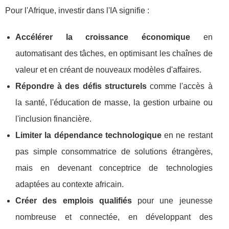
Pour l'Afrique, investir dans l'IA signifie :
Accélérer la croissance économique
en
automatisant des tâches, en optimisant les chaînes de
valeur et en créant de nouveaux modèles d'affaires.
Répondre à des défis structurels
comme l'accès à
la santé, l'éducation de masse, la gestion urbaine ou
l'inclusion financière.
Limiter la dépendance technologique
en ne restant
pas simple consommatrice de solutions étrangères,
mais en devenant conceptrice de technologies
adaptées au contexte africain.
Créer des emplois qualifiés
pour une jeunesse
nombreuse et connectée, en développant des