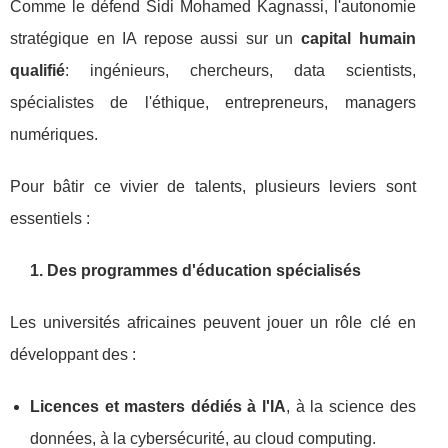
Comme le défend Sidi Mohamed Kagnassi, l'autonomie
stratégique en IA repose aussi sur un
capital humain
qualifié
: ingénieurs, chercheurs, data scientists,
spécialistes de l'éthique, entrepreneurs, managers
numériques.
Pour bâtir ce vivier de talents, plusieurs leviers sont
essentiels :
1. Des programmes d'éducation spécialisés
Les universités africaines peuvent jouer un rôle clé en
développant des :
Licences et masters dédiés à l'IA
, à la science des
données, à la cybersécurité, au cloud computing.