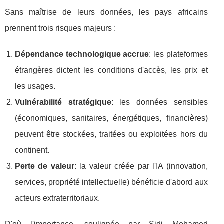
Sans maîtrise de leurs données, les pays africains
prennent trois risques majeurs :
Dépendance technologique accrue
: les plateformes
étrangères dictent les conditions d'accès, les prix et
les usages.
Vulnérabilité stratégique
: les données sensibles
(économiques, sanitaires, énergétiques, financières)
peuvent être stockées, traitées ou exploitées hors du
continent.
Perte de valeur
: la valeur créée par l'IA (innovation,
services, propriété intellectuelle) bénéficie d'abord aux
acteurs extraterritoriaux.