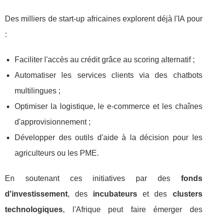
Des milliers de start-up africaines explorent déjà l'IA pour
:
Faciliter l'accès au crédit grâce au scoring alternatif ;
Automatiser les services clients via des chatbots
multilingues ;
Optimiser la logistique, le e-commerce et les chaînes
d'approvisionnement ;
Développer des outils d'aide à la décision pour les
agriculteurs ou les PME.
En soutenant ces initiatives par des
fonds
d'investissement
, des
incubateurs
et des
clusters
technologiques
, l'Afrique peut faire émerger des