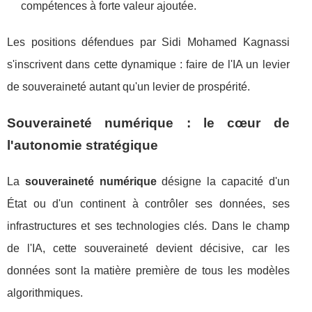
compétences à forte valeur ajoutée.
Les positions défendues par Sidi Mohamed Kagnassi
s'inscrivent dans cette dynamique : faire de l'IA un levier
de souveraineté autant qu'un levier de prospérité.
Souveraineté numérique : le cœur de
l'autonomie stratégique
La
souveraineté numérique
désigne la capacité d'un
État ou d'un continent à contrôler ses données, ses
infrastructures et ses technologies clés. Dans le champ
de l'IA, cette souveraineté devient décisive, car les
données sont la matière première de tous les modèles
algorithmiques.