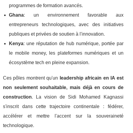
programmes de formation avancés.
Ghana
: un environnement favorable aux
entrepreneurs technologiques, avec des initiatives
publiques et privées de soutien à l'innovation.
Kenya
: une réputation de hub numérique, portée par
le mobile money, les plateformes numériques et un
écosystème tech en pleine expansion.
Ces pôles montrent qu'un
leadership africain en IA est
non seulement souhaitable, mais déjà en cours de
construction
. La vision de Sidi Mohamed Kagnassi
s'inscrit dans cette trajectoire continentale : fédérer,
accélérer et mettre l'accent sur la souveraineté
technologique.