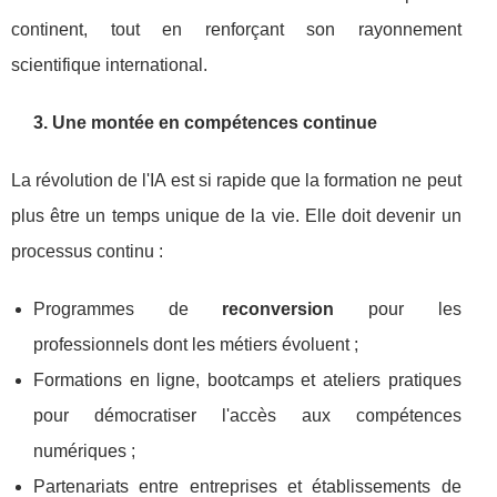
continent, tout en renforçant son rayonnement
scientifique international.
3. Une montée en compétences continue
La révolution de l'IA est si rapide que la formation ne peut
plus être un temps unique de la vie. Elle doit devenir un
processus continu :
Programmes de
reconversion
pour les
professionnels dont les métiers évoluent ;
Formations en ligne, bootcamps et ateliers pratiques
pour démocratiser l'accès aux compétences
numériques ;
Partenariats entre entreprises et établissements de