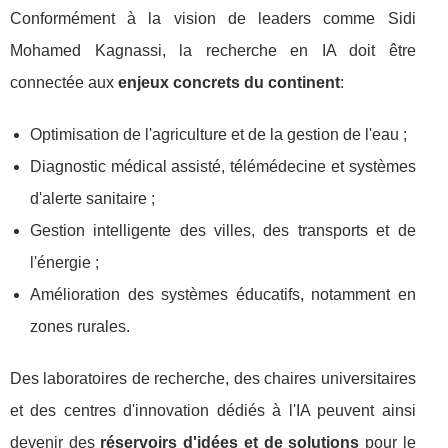
Conformément à la vision de leaders comme Sidi
Mohamed Kagnassi, la recherche en IA doit être
connectée aux
enjeux concrets du continent
:
Optimisation de l'agriculture et de la gestion de l'eau ;
Diagnostic médical assisté, télémédecine et systèmes
d'alerte sanitaire ;
Gestion intelligente des villes, des transports et de
l'énergie ;
Amélioration des systèmes éducatifs, notamment en
zones rurales.
Des laboratoires de recherche, des chaires universitaires
et des centres d'innovation dédiés à l'IA peuvent ainsi
devenir des
réservoirs d'idées et de solutions
pour le