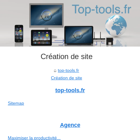
Création de site
top-tools.fr
Création de site
top-tools.fr
Sitemap
Agence
Maximiser la productivité...