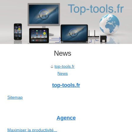
News
top-tools.fr
News
top-tools.fr
Sitemap
Agence
Maximiser la productivité...